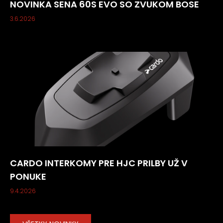
NOVINKA SENA 60S EVO SO ZVUKOM BOSE
3.6.2026
CARDO INTERKOMY PRE HJC PRILBY UŽ V
PONUKE
9.4.2026