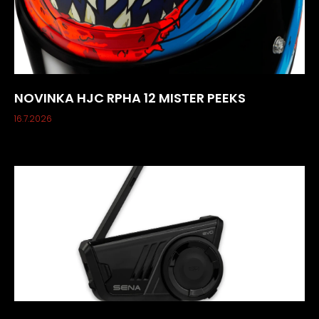
NOVINKA HJC RPHA 12 MISTER PEEKS
16.7.2026