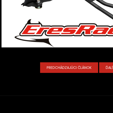
PREDCHÁDZAJÚCI ČLÁNOK
ĎAL