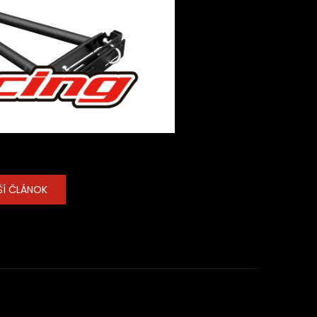
ŠÍ ČLÁNOK