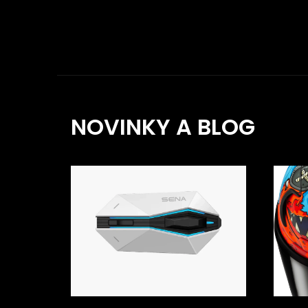
NOVINKY A BLOG