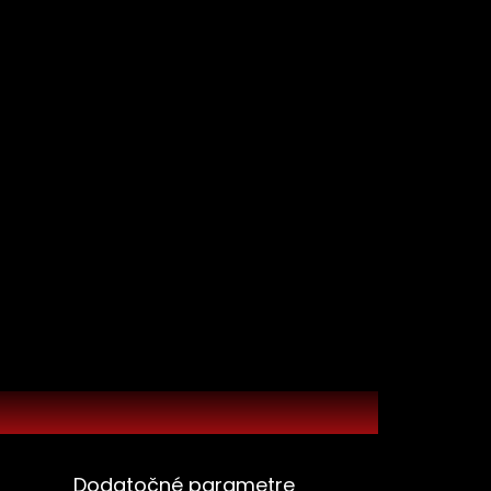
Dodatočné parametre