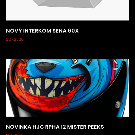
NOVÝ INTERKOM SENA 60X
22.7.2026
NOVINKA HJC RPHA 12 MISTER PEEKS