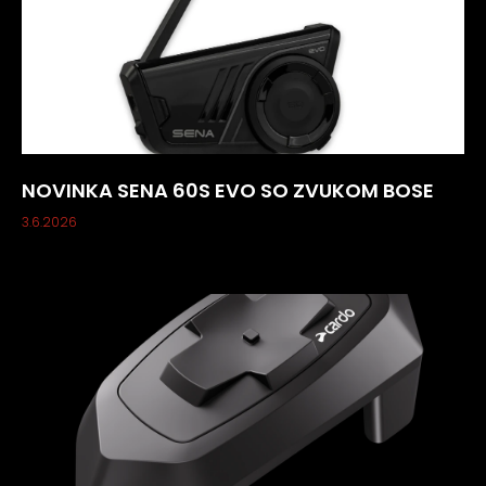
NOVINKA SENA 60S EVO SO ZVUKOM BOSE
3.6.2026