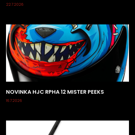
22.7.2026
NOVINKA HJC RPHA 12 MISTER PEEKS
16.7.2026