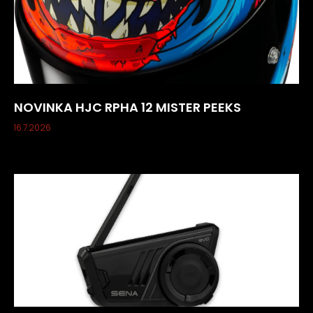
NOVINKA HJC RPHA 12 MISTER PEEKS
16.7.2026