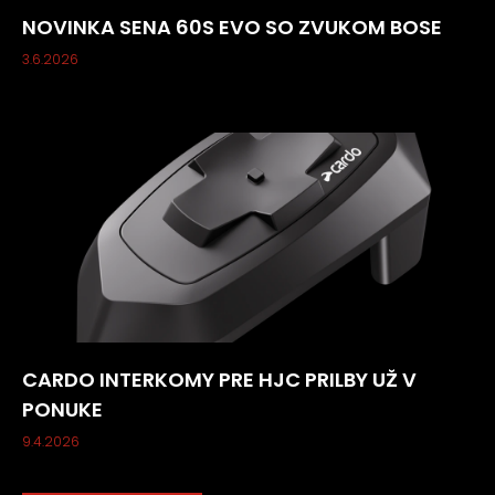
NOVINKA SENA 60S EVO SO ZVUKOM BOSE
3.6.2026
CARDO INTERKOMY PRE HJC PRILBY UŽ V
PONUKE
9.4.2026