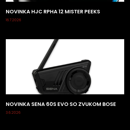
NOVINKA HJC RPHA 12 MISTER PEEKS
16.7.2026
NOVINKA SENA 60S EVO SO ZVUKOM BOSE
3.6.2026