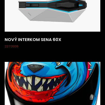
NOVÝ INTERKOM SENA 60X
22.7.2026