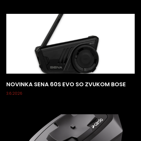
NOVINKA SENA 60S EVO SO ZVUKOM BOSE
3.6.2026