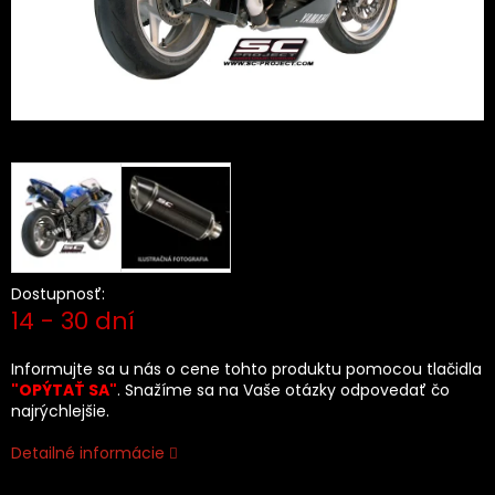
Dostupnosť:
14 - 30 dní
Informujte sa u nás o cene tohto produktu pomocou tlačidla
"OPÝTAŤ SA"
. Snažíme sa na Vaše otázky odpovedať čo
najrýchlejšie.
Detailné informácie