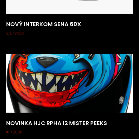
NOVÝ INTERKOM SENA 60X
22.7.2026
NOVINKA HJC RPHA 12 MISTER PEEKS
16.7.2026