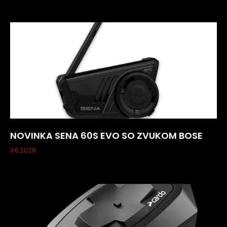
NOVINKA SENA 60S EVO SO ZVUKOM BOSE
3.6.2026