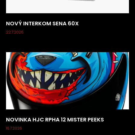
NOVÝ INTERKOM SENA 60X
22.7.2026
NOVINKA HJC RPHA 12 MISTER PEEKS
16.7.2026