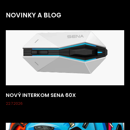
NOVINKY A BLOG
NOVÝ INTERKOM SENA 60X
22.7.2026