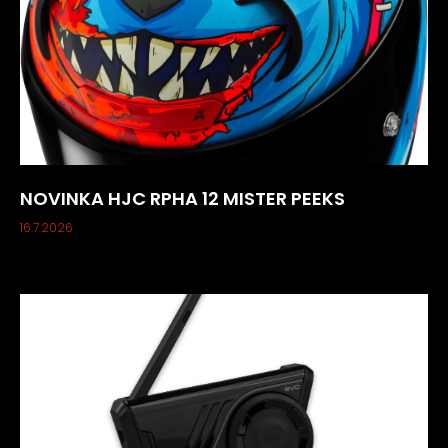
NOVINKA HJC RPHA 12 MISTER PEEKS
16.7.2026