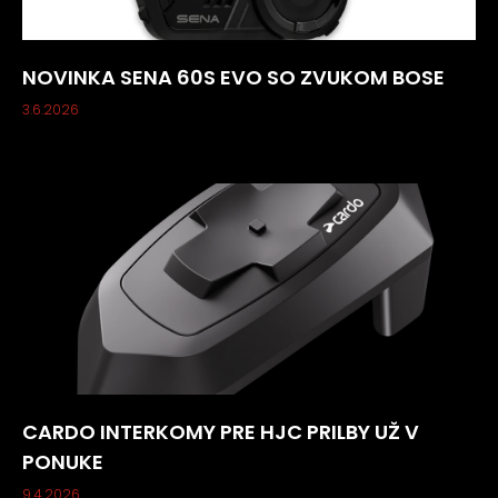
NOVINKA SENA 60S EVO SO ZVUKOM BOSE
3.6.2026
CARDO INTERKOMY PRE HJC PRILBY UŽ V
PONUKE
9.4.2026