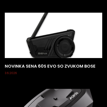
NOVINKA SENA 60S EVO SO ZVUKOM BOSE
3.6.2026