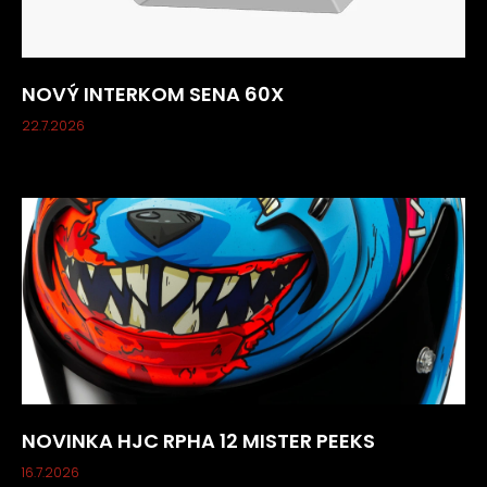
NOVÝ INTERKOM SENA 60X
22.7.2026
NOVINKA HJC RPHA 12 MISTER PEEKS
16.7.2026