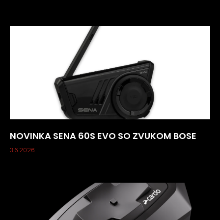
NOVINKA SENA 60S EVO SO ZVUKOM BOSE
3.6.2026