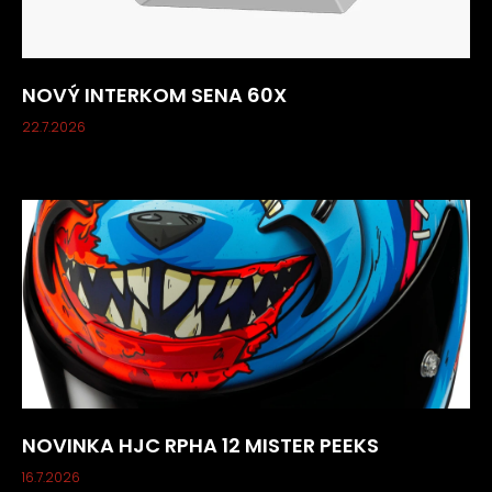
NOVÝ INTERKOM SENA 60X
22.7.2026
NOVINKA HJC RPHA 12 MISTER PEEKS
16.7.2026