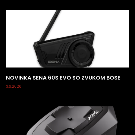
NOVINKA SENA 60S EVO SO ZVUKOM BOSE
3.6.2026