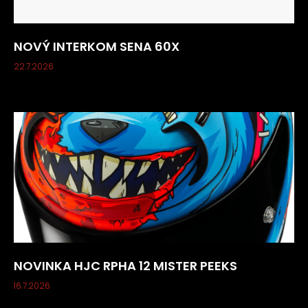
NOVÝ INTERKOM SENA 60X
22.7.2026
NOVINKA HJC RPHA 12 MISTER PEEKS
16.7.2026