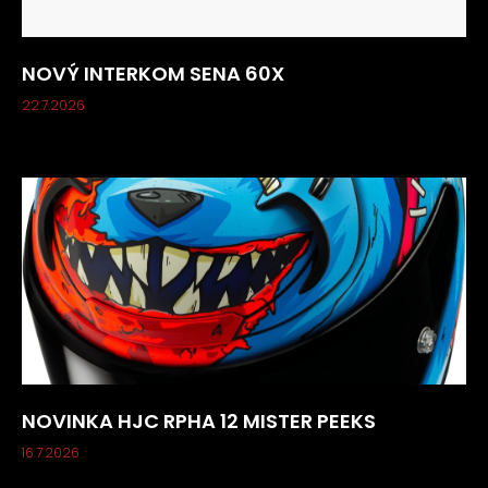
NOVÝ INTERKOM SENA 60X
22.7.2026
NOVINKA HJC RPHA 12 MISTER PEEKS
16.7.2026