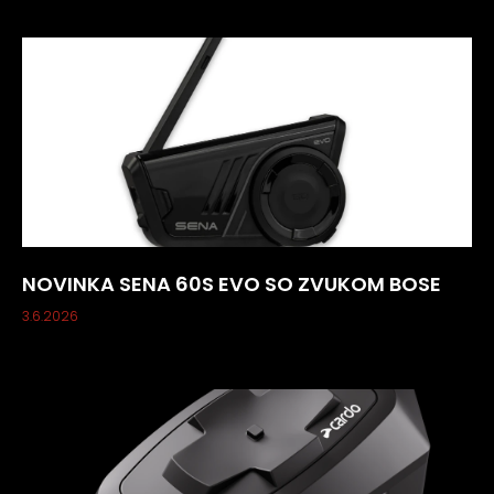
NOVINKA SENA 60S EVO SO ZVUKOM BOSE
3.6.2026