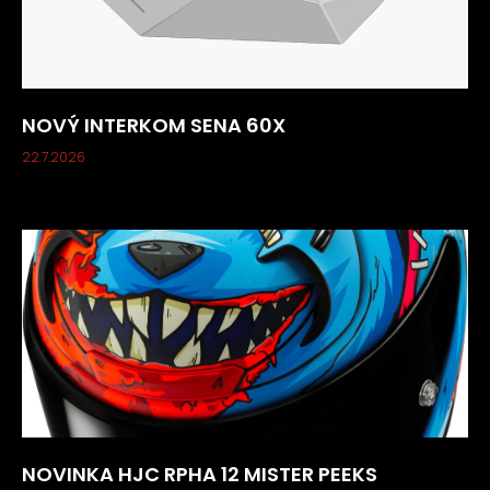
NOVÝ INTERKOM SENA 60X
22.7.2026
NOVINKA HJC RPHA 12 MISTER PEEKS