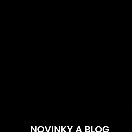
NOVINKY A BLOG