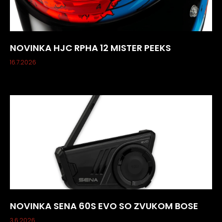
NOVINKA HJC RPHA 12 MISTER PEEKS
16.7.2026
NOVINKA SENA 60S EVO SO ZVUKOM BOSE
3.6.2026