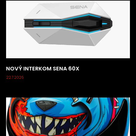
NOVÝ INTERKOM SENA 60X
22.7.2026