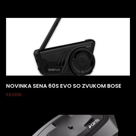
NOVINKA SENA 60S EVO SO ZVUKOM BOSE
3.6.2026