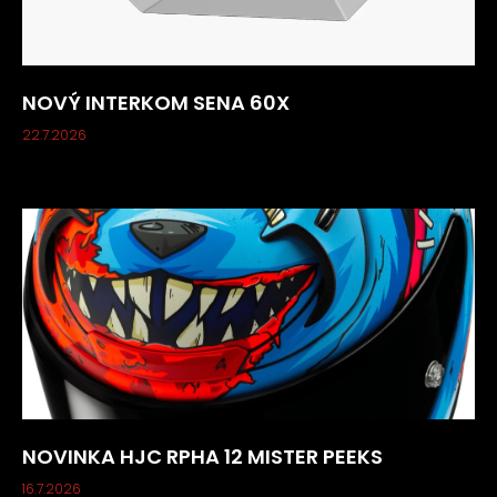
NOVÝ INTERKOM SENA 60X
22.7.2026
NOVINKA HJC RPHA 12 MISTER PEEKS
16.7.2026