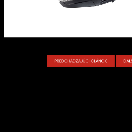
PREDCHÁDZAJÚCI ČLÁNOK
ĎAL