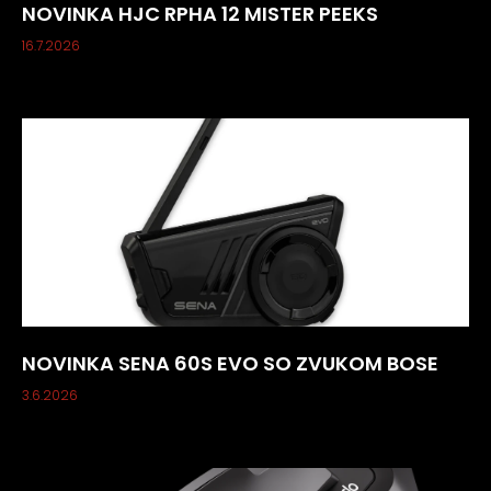
NOVINKA HJC RPHA 12 MISTER PEEKS
16.7.2026
NOVINKA SENA 60S EVO SO ZVUKOM BOSE
3.6.2026