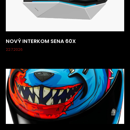
NOVÝ INTERKOM SENA 60X
22.7.2026