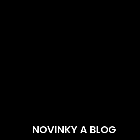
NOVINKY A BLOG