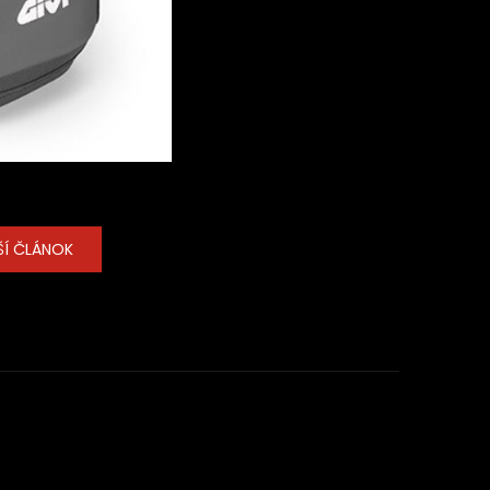
ŠÍ ČLÁNOK