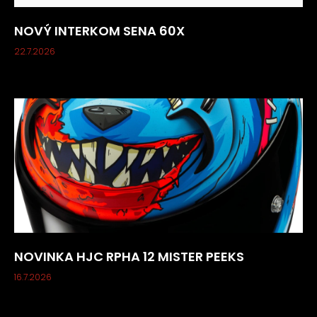
NOVÝ INTERKOM SENA 60X
22.7.2026
NOVINKA HJC RPHA 12 MISTER PEEKS
16.7.2026