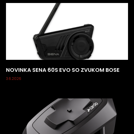
NOVINKA SENA 60S EVO SO ZVUKOM BOSE
3.6.2026