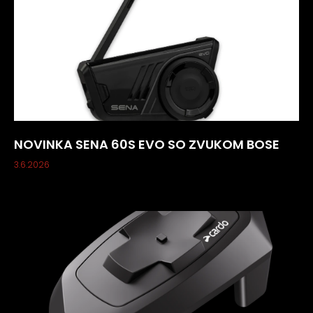
NOVINKA SENA 60S EVO SO ZVUKOM BOSE
3.6.2026