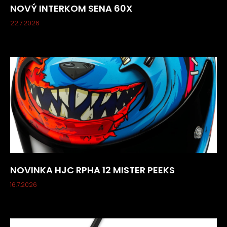
NOVÝ INTERKOM SENA 60X
22.7.2026
NOVINKA HJC RPHA 12 MISTER PEEKS
16.7.2026