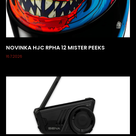
NOVINKA HJC RPHA 12 MISTER PEEKS
16.7.2026