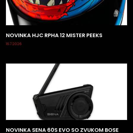
NOVINKA HJC RPHA 12 MISTER PEEKS
16.7.2026
NOVINKA SENA 60S EVO SO ZVUKOM BOSE