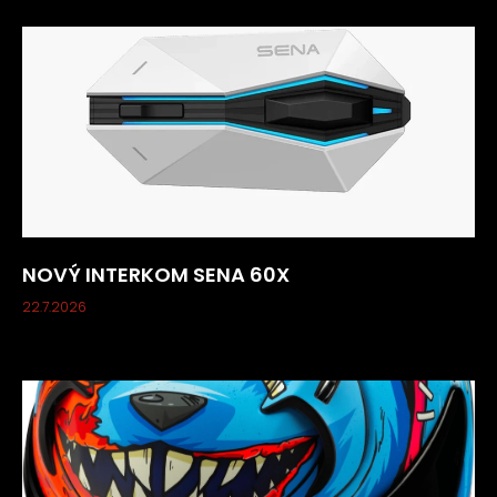
NOVÝ INTERKOM SENA 60X
22.7.2026