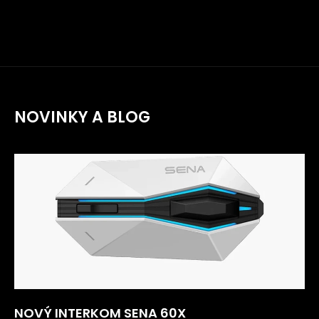
NOVINKY A BLOG
NOVÝ INTERKOM SENA 60X