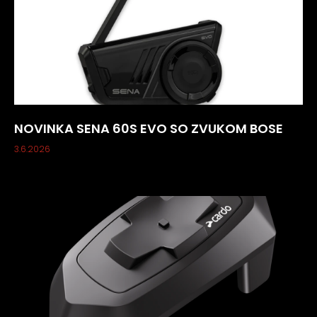
NOVINKA SENA 60S EVO SO ZVUKOM BOSE
3.6.2026