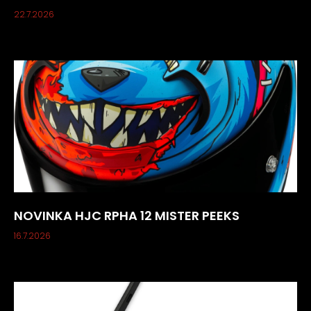
22.7.2026
NOVINKA HJC RPHA 12 MISTER PEEKS
16.7.2026