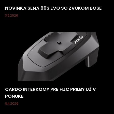
NOVINKA SENA 60S EVO SO ZVUKOM BOSE
3.6.2026
CARDO INTERKOMY PRE HJC PRILBY UŽ V
PONUKE
9.4.2026