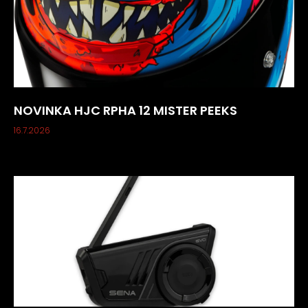
NOVINKA HJC RPHA 12 MISTER PEEKS
16.7.2026