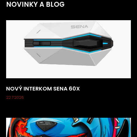
NOVINKY A BLOG
NOVÝ INTERKOM SENA 60X
22.7.2026