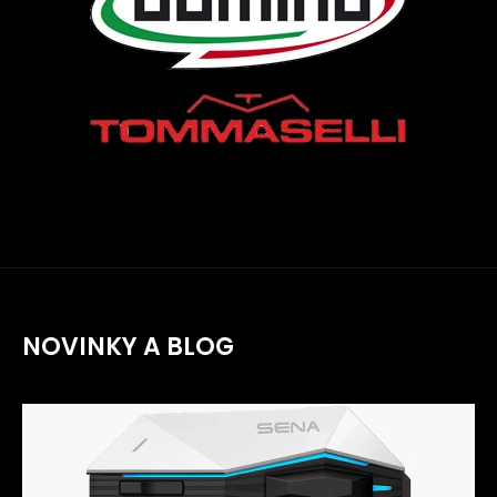
NOVINKY A BLOG