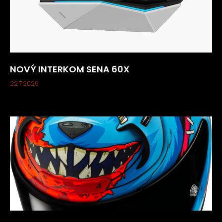
NOVÝ INTERKOM SENA 60X
22.7.2026