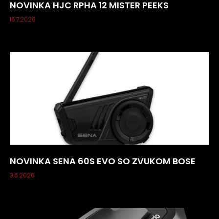
NOVINKA HJC RPHA 12 MISTER PEEKS
16.7.2026
NOVINKA SENA 60S EVO SO ZVUKOM BOSE
3.6.2026